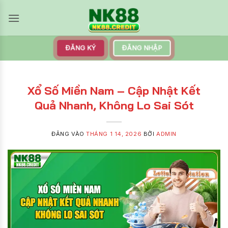
Bỏ
qua
nội
dung
ĐĂNG KÝ
ĐĂNG NHẬP
Xổ Số Miền Nam – Cập Nhật Kết
Quả Nhanh, Không Lo Sai Sót
ĐĂNG VÀO
THÁNG 1 14, 2026
BỞI
ADMIN