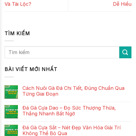
Và Tài Lộc?
Dễ Hiểu
TÌM KIẾM
BÀI VIẾT MỚI NHẤT
Cách Nuôi Gà Đá Chi Tiết, Đúng Chuẩn Qua
Từng Giai Đoạn
Đá Gà Cựa Dao – Đọ Sức Thượng Thừa,
Thắng Nhanh Bất Ngờ
Đá Gà Cựa Sắt – Nét Đẹp Văn Hóa Giải Trí
Không Thể Bỏ Qua