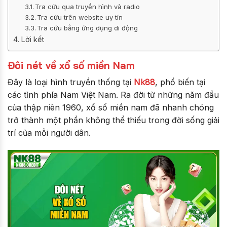
Tra cứu qua truyền hình và radio
Tra cứu trên website uy tín
Tra cứu bằng ứng dụng di động
Lời kết
Đôi nét về xổ số miền Nam
Đây là loại hình truyền thống tại
Nk88
, phổ biến tại
các tỉnh phía Nam Việt Nam. Ra đời từ những năm đầu
của thập niên 1960, xổ số miền nam đã nhanh chóng
trở thành một phần không thể thiếu trong đời sống giải
trí của mỗi người dân.