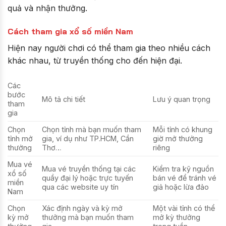
quả và nhận thưởng.
Cách tham gia xổ số miền Nam
Hiện nay người chơi có thể tham gia theo nhiều cách
khác nhau, từ truyền thống cho đến hiện đại.
Các
bước
Mô tả chi tiết
Lưu ý quan trọng
tham
gia
Chọn
Chọn tỉnh mà bạn muốn tham
Mỗi tỉnh có khung
tỉnh mở
gia, ví dụ như TP.HCM, Cần
giờ mở thưởng
thưởng
Thơ…
riêng
Mua vé
Mua vé truyền thống tại các
Kiểm tra kỹ nguồn
xổ số
quầy đại lý hoặc trực tuyến
bán vé để tránh vé
miền
qua các website uy tín
giả hoặc lừa đảo
Nam
Chọn
Xác định ngày và kỳ mở
Một vài tỉnh có thể
kỳ mở
thưởng mà bạn muốn tham
mở kỳ thưởng