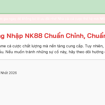
ng bỏ lỡ ưu đãi nhé! Nhà cái cá cược thế hệ mới NK88, truy cập nk88.
g Nhập NK88 Chuẩn Chỉnh, Chuẩn
ame cá cược chất lượng mà nền tảng cung cấp. Tuy nhiên,
đầu. Nếu muốn tránh những sự cố này, hãy theo dõi hướng d
 Nhất 2026