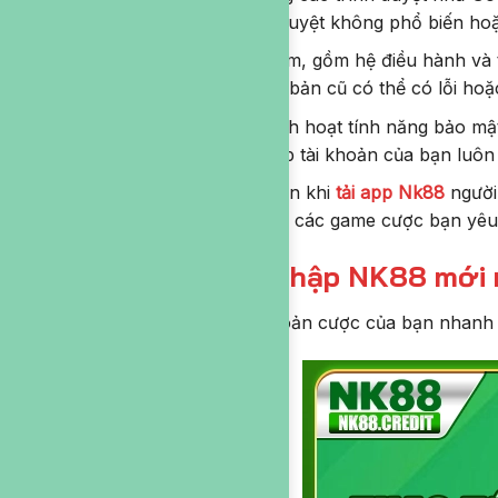
Tránh dùng các trình duyệt không phổ biến hoặ
Bạn cập nhật phần mềm, gồm hệ điều hành và tr
truy cập. Những phiên bản cũ có thể có lỗi hoặ
Hội viên đừng quên kích hoạt tính năng bảo mậ
email mỗi lần login, giúp tài khoản của bạn luô
Ngoài các tiện ích ở trên khi
tải app Nk88
người
Đừng bỏ lỡ và tham gia các game cược bạn yêu 
Thao tác đăng nhập NK88 mới
Để truy cập nhanh tài khoản cược của bạn nhanh 