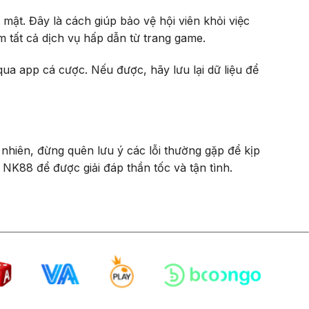
ật. Đây là cách giúp bảo vệ hội viên khỏi việc
 tất cả dịch vụ hấp dẫn từ trang game.
a app cá cược. Nếu được, hãy lưu lại dữ liệu để
hiên, đừng quên lưu ý các lỗi thường gặp để kịp
NK88 để được giải đáp thần tốc và tận tình.