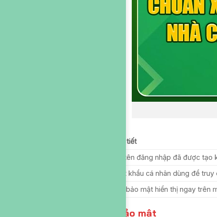
Thông tin cần nhập
Chi tiết
Tên ID tài khoản
Là tên đăng nhập đã được tạo k
Mật khẩu
Mật khẩu cá nhân dùng để truy 
Mã xác nhận
Mã bảo mật hiển thị ngay trên m
Bước 4: Xác thực bảo mật