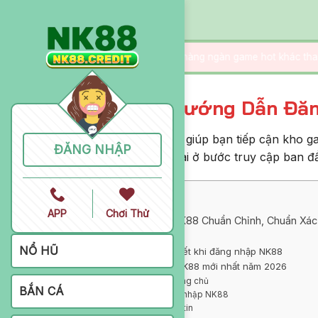
Bỏ
qua
nội
o kèo cáp cực đỉnh cùng hàng ngàn game hot khác tham gia ngay để khô
🔥 Tin mới:
dung
Hướng Dẫn Đăn
Đăng nhập NK88
là bước giúp bạn tiếp cận kho g
ĐĂNG NHẬP
người chơi vẫn thao tác sai ở bước truy cập ban 
Nội dung bài viết
APP
Chơi Thử
Hướng Dẫn Đăng Nhập NK88 Chuẩn Chỉnh, Chuẩn Xác
Lợi ích đăng nhập NK88
NỔ HŨ
Những yêu cầu phải biết khi đăng nhập NK88
Thao tác đăng nhập NK88 mới nhất năm 2026
Bước 1: Truy cập trang chủ
BẮN CÁ
Bước 2: Chọn đăng nhập NK88
Bước 3: Điền thông tin