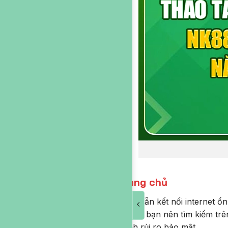
Bước 1: Truy cập trang chủ
Sau khi chuẩn bị thiết bị có sẵn kết nối internet
Enter. Nếu chưa nhớ địa chỉ, bạn nên tìm kiếm trê
là trang chính chủ để tránh rủi ro bảo mật.