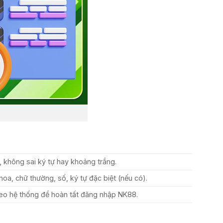
 không sai ký tự hay khoảng trắng.
oa, chữ thường, số, ký tự đặc biệt (nếu có).
eo hệ thống để hoàn tất đăng nhập NK88.