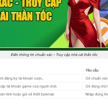
Điền thông tin chuẩn xác – Truy cập nhà cái thần tốc
Yêu cầu
hi đăng ký tài khoản cược,
Gõ chuẩn xác,
cập tài khoản game của người chơi.
Gõ đúng chữ h
àn hình hoặc gửi về thiết bị/email.
Nhập đúng th