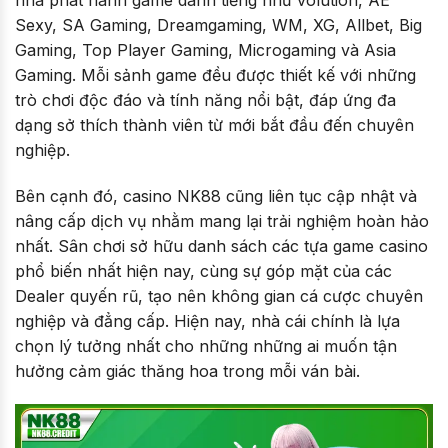
Sexy, SA Gaming, Dreamgaming, WM, XG, Allbet, Big
Gaming, Top Player Gaming, Microgaming và Asia
Gaming. Mỗi sảnh game đều được thiết kế với những
trò chơi độc đáo và tính năng nổi bật, đáp ứng đa
dạng sở thích thành viên từ mới bắt đầu đến chuyên
nghiệp.
Bên cạnh đó, casino NK88 cũng liên tục cập nhật và
nâng cấp dịch vụ nhằm mang lại trải nghiệm hoàn hảo
nhất. Sân chơi sở hữu danh sách các tựa game casino
phổ biến nhất hiện nay, cùng sự góp mặt của các
Dealer quyến rũ, tạo nên không gian cá cược chuyên
nghiệp và đẳng cấp. Hiện nay, nhà cái chính là lựa
chọn lý tưởng nhất cho những những ai muốn tận
hưởng cảm giác thăng hoa trong mỗi ván bài.