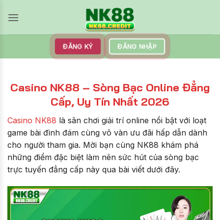
Bỏ
qua
nội
dung
ĐĂNG KÝ
ĐĂNG NHẬP
Casino NK88 – Sòng Bạc Online Đẳng
Cấp, Uy Tín Nhất 2026
Casino NK88
là sân chơi giải trí online nổi bật với loạt
game bài đình đám cùng vô vàn ưu đãi hấp dẫn dành
cho người tham gia. Mời bạn cùng NK88 khám phá
những điểm đặc biệt làm nên sức hút của sòng bạc
trực tuyến đẳng cấp này qua bài viết dưới đây.