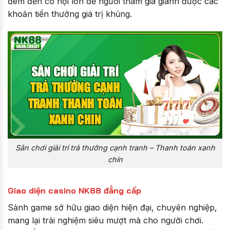
đem đến cơ hội lớn để người tham gia giành được các
khoản tiền thưởng giá trị khủng.
Sân chơi giải trí trả thưởng cạnh tranh – Thanh toán xanh
chín
Giao diện casino NK88 đẳng cấp
Sảnh game sở hữu giao diện hiện đại, chuyên nghiệp,
mang lại trải nghiệm siêu mượt mà cho người chơi.