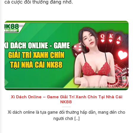
cá cược đổi thưởng đáng nhớ.
Xì Dách Online – Game Giải Trí Xanh Chín Tại Nhà Cái
NK88
Xì dách online là tựa game đổi thưởng hấp dẫn, mang đến cho
người chơi [...]