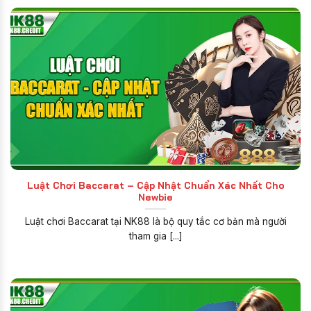
Luật Chơi Baccarat – Cập Nhật Chuẩn Xác Nhất Cho
Newbie
Luật chơi Baccarat tại NK88 là bộ quy tắc cơ bản mà người
tham gia [...]