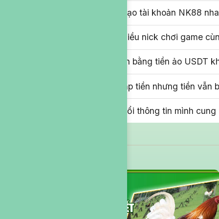
2. Làm thế nào để tạo tài khoản NK88 nh
3. Tôi có thể tạo nhiều nick chơi game c
4. Có thể nạp nhanh bằng tiền ảo USDT k
5. Tôi gặp lỗi khi nạp tiền nhưng tiền vẫn b
6. Tôi có thể thay đổi thông tin mình cun
14
Th1