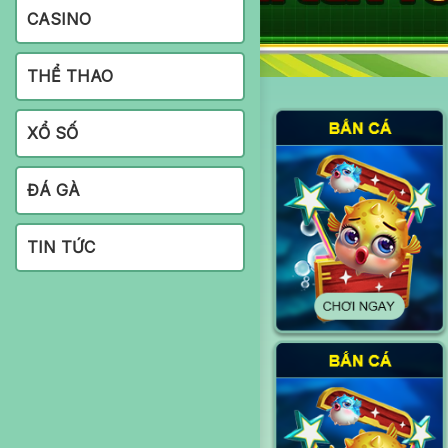
CASINO
THỂ THAO
XỔ SỐ
ĐÁ GÀ
TIN TỨC