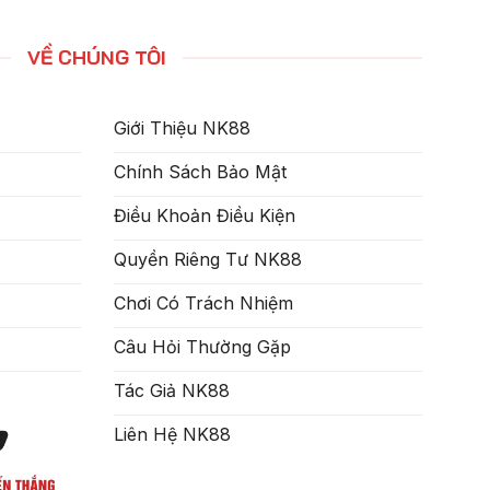
VỀ CHÚNG TÔI
Giới Thiệu NK88
Chính Sách Bảo Mật
Điều Khoản Điều Kiện
Quyền Riêng Tư NK88
Chơi Có Trách Nhiệm
Câu Hỏi Thường Gặp
Tác Giả NK88
Liên Hệ NK88