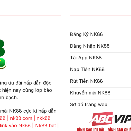
Đăng Ký NK88
Đăng Nhập NK88
Tải App NK88
Nạp Tiền NK88
Rút Tiền NK88
ững ưu đãi hấp dẫn độc
 hiện nay cùng lớp bảo
Khuyến mãi NK88
nh bạch.
Sơ đồ trang web
mãi NK88 cực kì hấp dẫn.
88 | nk88.com | nkk88
 link vào Nk88 | Nk88 bet |