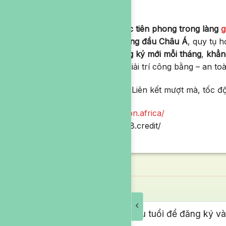
NK88
– Đế chế cá cược tiên phong trong làng
g
và
xổ số chất lượng hàng đầu Châu Á
, quy tụ 
800.000 tài khoản đăng ký mới mỗi tháng
,
khẳng
mang đến trải nghiệm giải trí công bằng – an toàn
Truy cập NK88 2026 – Liên kết mượt mà, tốc độ
Link PC:
https://maskoon.africa/
Link Mobie: https://nk88.credit/
1. Tôi cần đủ bao nhiêu tuổi để đăng ký v