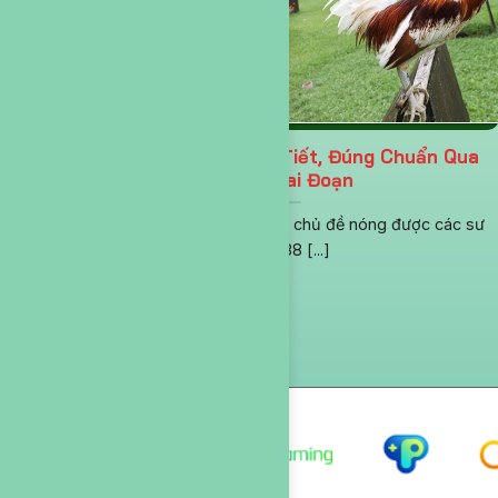
ặp
Cách Nuôi Gà Đá Chi Tiết, Đúng Chuẩn Qua
Từng Giai Đoạn
iến
Cách nuôi gà đá luôn là một chủ đề nóng được các sư
kê NK88 [...]