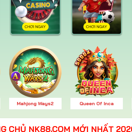
Mahjong Ways2
Queen Of Inca
NG CHỦ NK88.COM MỚI NHẤT 2026