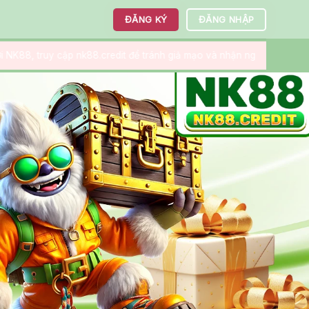
ĐĂNG KÝ
ĐĂNG NHẬP
k88.credit để tránh giả mạo và nhận ngay code 888k đặc biệt chỉ có t